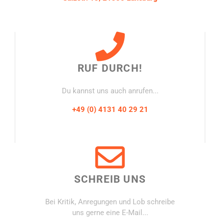
RUF DURCH!
Du kannst uns auch anrufen...
+49 (0) 4131 40 29 21
SCHREIB UNS
Bei Kritik, Anregungen und Lob schreibe
uns gerne eine E-Mail...